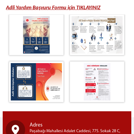
Adli Yardım Başvuru Formu için TIKLAYINIZ
Adres
Paşabağı Mahallesi Adalet Caddesi, 775. Sokak 28 C,